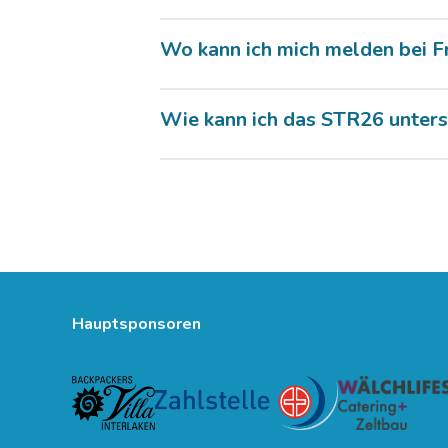
Wo kann ich mich melden bei F
Wie kann ich das STR26 unters
Hauptsponsoren