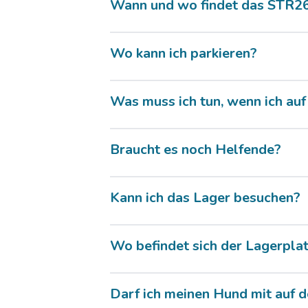
Wann und wo findet das STR26
Wo kann ich parkieren?
Was muss ich tun, wenn ich auf
Braucht es noch Helfende?
Kann ich das Lager besuchen?
Wo befindet sich der Lagerpla
Darf ich meinen Hund mit auf 