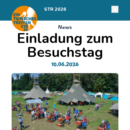
STR 2026
News
Einladung zum
Besuchstag
10.06.2026