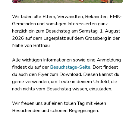
Wir laden alle Eltern, Verwandten, Bekannten, EMK-
Gemeinden und sonstigen Interessierten ganz
herzlich ein zum Besuchstag am Samstag, 1. August
2026 auf dem Lagerplatz auf dem Grossberg in der
Nähe von Brittnau.
Alle wichtigen Informationen sowie eine Anmeldung
findest du auf der
Besuchstags-Seite
. Dort findest
du auch den Flyer zum Download. Diesen kannst du
gerne verwenden, um Leute in deinem Umfeld, die
noch nichts vom Besuchstag wissen, einzuladen.
Wir freuen uns auf einen tollen Tag mit vielen
Besuchenden und schönen Begegnungen.