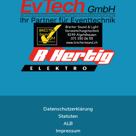
Datenschutzerklärung
Statuten
ALB
Impressum