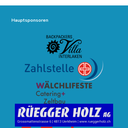
Hauptsponsoren