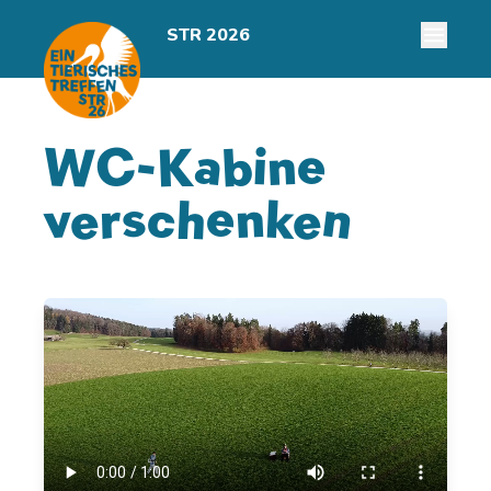
STR 2026
WC-Kabine
verschenken