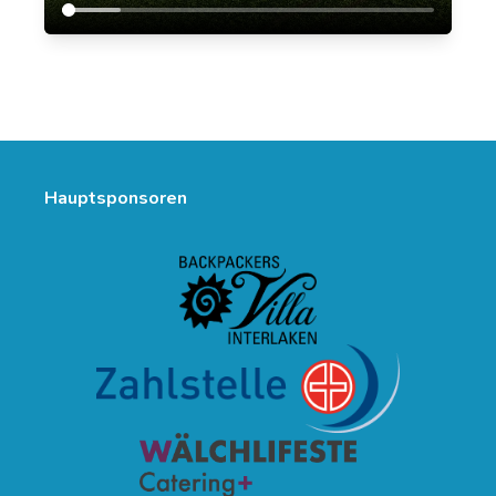
Hauptsponsoren