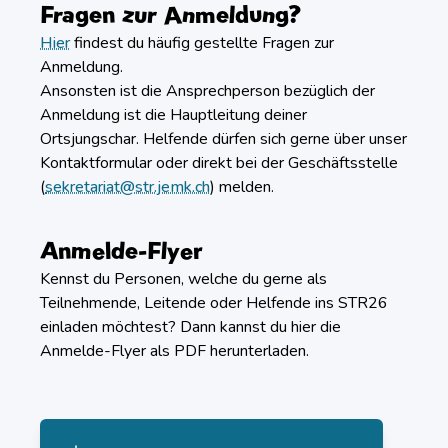
Fragen zur Anmeldung?
Hier
findest du häufig gestellte Fragen zur
Anmeldung.
Ansonsten ist die Ansprechperson bezüglich der
Anmeldung ist die Hauptleitung deiner
Ortsjungschar. Helfende dürfen sich gerne über unser
Kontaktformular oder direkt bei der Geschäftsstelle
(
sekretariat@str.jemk.ch
) melden.
Anmelde-Flyer
Kennst du Personen, welche du gerne als
Teilnehmende, Leitende oder Helfende ins STR26
einladen möchtest? Dann kannst du hier die
Anmelde-Flyer als PDF herunterladen.