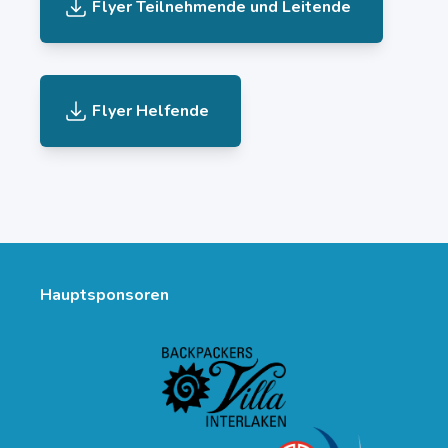
Flyer Teilnehmende und Leitende
Flyer Helfende
Hauptsponsoren