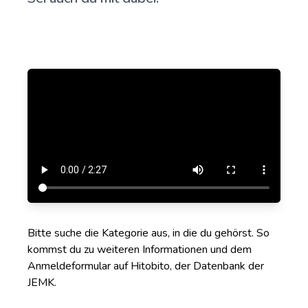
Bitte suche die Kategorie aus, in die du gehörst. So
kommst du zu weiteren Informationen und dem
Anmeldeformular auf Hitobito, der Datenbank der
JEMK.