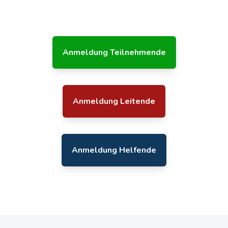
Anmeldung Teilnehmende
Anmeldung Leitende
Anmeldung Helfende