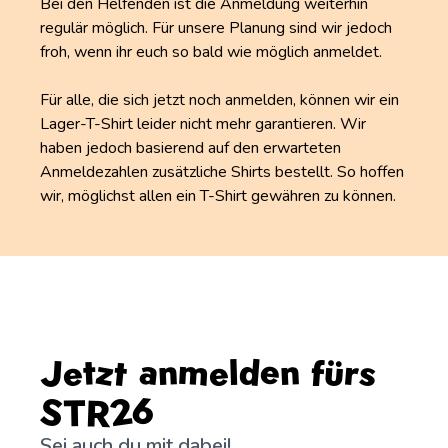
Bei den Helfenden ist die Anmeldung weiterhin
regulär möglich. Für unsere Planung sind wir jedoch
froh, wenn ihr euch so bald wie möglich anmeldet.
Für alle, die sich jetzt noch anmelden, können wir ein
Lager-T-Shirt leider nicht mehr garantieren. Wir
haben jedoch basierend auf den erwarteten
Anmeldezahlen zusätzliche Shirts bestellt. So hoffen
wir, möglichst allen ein T-Shirt gewähren zu können.
Jetzt anmelden fürs
STR26
Sei auch du mit dabei!