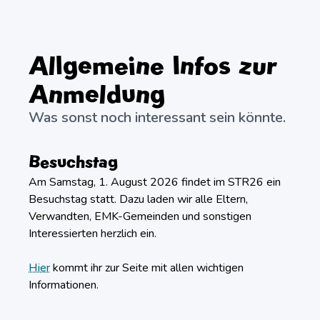
Allgemeine Infos zur
Anmeldung
Was sonst noch interessant sein könnte.
Besuchstag
Am Samstag, 1. August 2026 findet im STR26 ein
Besuchstag statt. Dazu laden wir alle Eltern,
Verwandten, EMK-Gemeinden und sonstigen
Interessierten herzlich ein.
Hier
kommt ihr zur Seite mit allen wichtigen
Informationen.