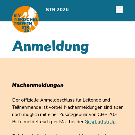
STR 2026
Anmeldung
Nachanmeldungen
Der offizielle Anmeldeschluss für Leitende und
Teilnehmende ist vorbei. Nachanmeldungen sind aber
noch möglich mit einer Zusatzgebühr von CHF 20.-.
Bitte meldet euch per Mail bei der
Geschäftstelle
.